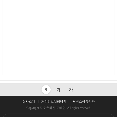
회사소개
개인정보처리방침
서비스이용약관
Copyright ©
소유하신 도메인.
All rights reserved.