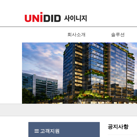
회사소개
솔루션
공지사항
고객지원