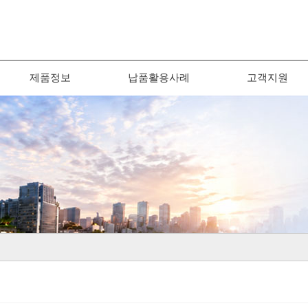
제품정보
납품활용사례
고객지원