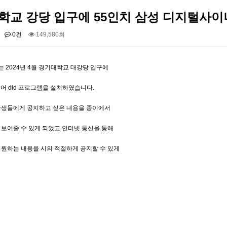
학교 강당 입구에 55인치 삼성 디지털사이
0건
149,580회
 2024년 4월 경기대학교 대강당 입구에
어 did 프로그램을 설치하였습니다.
학생들에게 공지하고 싶은 내용을 종이에서
 보여줄 수 있게 되었고 인터넷 통신을 통해
 납품] 네이마르 방…
백석대학교 본관로비에 스탠드…
 원하는 내용을 시의 적절하게 공지할 수 있게