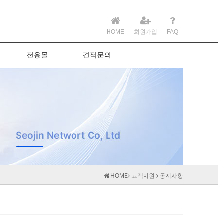
HOME
회원가입
FAQ
전용몰
견적문의
HOME
고객지원
공지사항