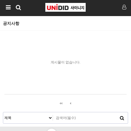
공지사항
게시물이 없습니다.