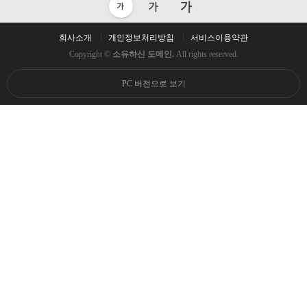
회사소개
개인정보처리방침
서비스이용약관
Copyright ©
소유하신 도메인.
All rights reserved.
PC 버전으로 보기